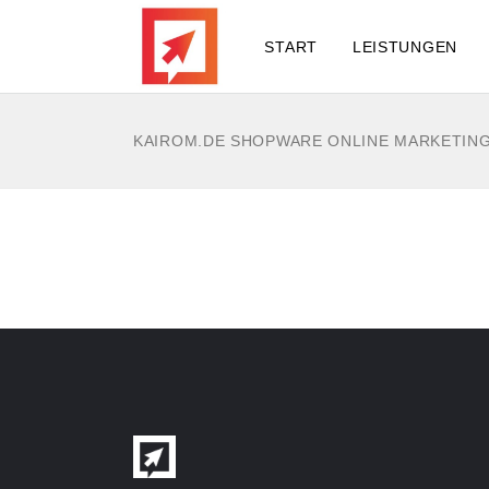
START
LEISTUNGEN
KAIROM.DE SHOPWARE ONLINE MARKETIN