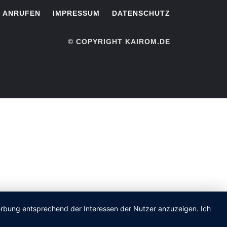
ANRUFEN
IMPRESSUM
DATENSCHUTZ
© COPYRIGHT KAIROM.DE
Werbung entsprechend der Interessen der Nutzer anzuzeigen. Ich