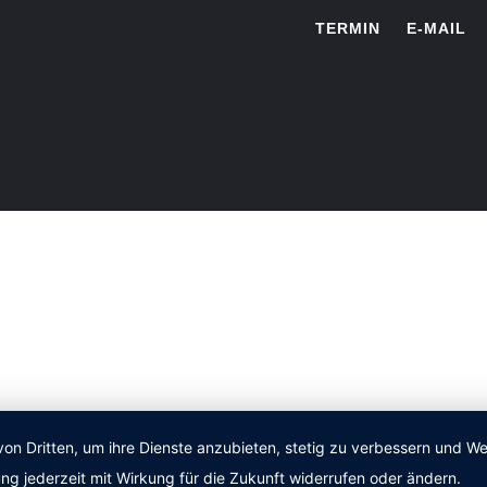
TERMIN
E-MAIL
von Dritten, um ihre Dienste anzubieten, stetig zu verbessern und 
ng jederzeit mit Wirkung für die Zukunft widerrufen oder ändern.