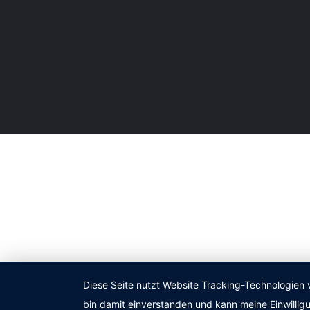
Diese Seite nutzt Website Tracking-Technologien 
bin damit einverstanden und kann meine Einwilligu