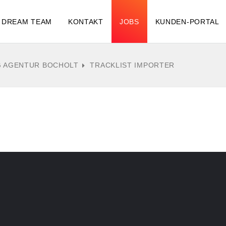
DREAM TEAM
KONTAKT
JOBS
KUNDEN-PORTAL
G AGENTUR BOCHOLT
TRACKLIST IMPORTER