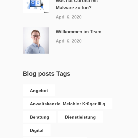
Was hat Corona mit
Malware zu tun?
April 6, 2020
Willkommen im Team
April 6, 2020
Blog posts Tags
Angebot
Anwaltskanzlei Melchior Krüger Illig
Beratung
Dienstleistung
Digital