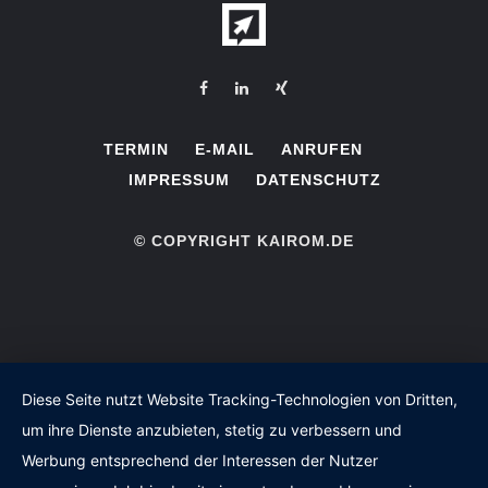
TERMIN
E-MAIL
ANRUFEN
IMPRESSUM
DATENSCHUTZ
© COPYRIGHT KAIROM.DE
Diese Seite nutzt Website Tracking-Technologien von Dritten,
um ihre Dienste anzubieten, stetig zu verbessern und
Werbung entsprechend der Interessen der Nutzer