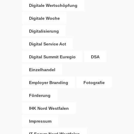
Digitale Wertschöpfung
Digitale Woche
Digitalisierung
Digital Service Act
Digital Summit Euregio
DSA
Einzelhandel
Employer Branding
Fotografie
Förderung
IHK Nord Westfalen
Impressum