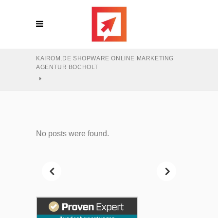
KAIROM.DE SHOPWARE ONLINE MARKETING
AGENTUR BOCHOLT
No posts were found.