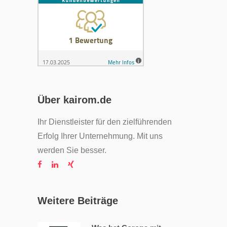
Über kairom.de
Ihr Dienstleister für den zielführenden
Erfolg Ihrer Unternehmung. Mit uns
werden Sie besser.
Weitere Beiträge