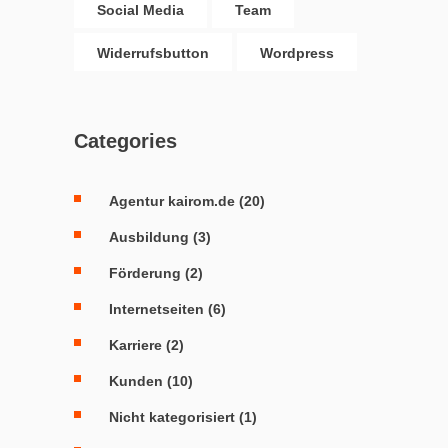
Social Media
Team
Widerrufsbutton
Wordpress
Categories
Agentur kairom.de
(20)
Ausbildung
(3)
Förderung
(2)
Internetseiten
(6)
Karriere
(2)
Kunden
(10)
Nicht kategorisiert
(1)