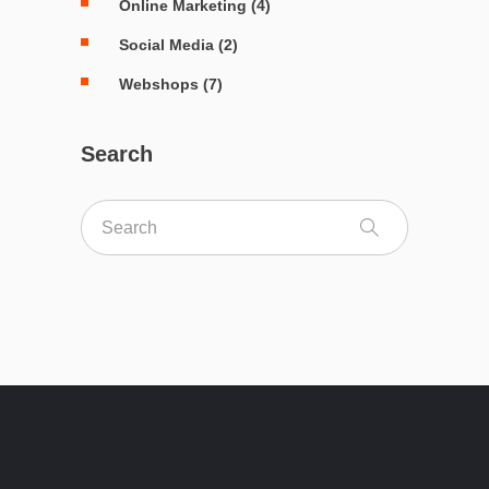
Online Marketing
(4)
Social Media
(2)
Webshops
(7)
Search