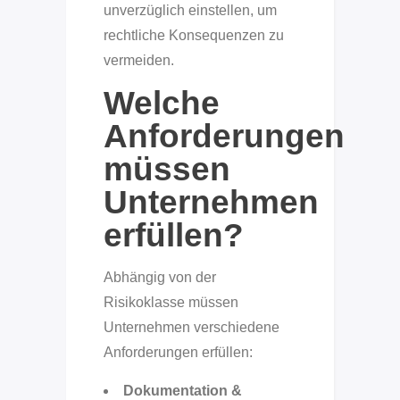
unverzüglich einstellen, um
rechtliche Konsequenzen zu
vermeiden.
Welche
Anforderungen
müssen
Unternehmen
erfüllen?
Abhängig von der
Risikoklasse müssen
Unternehmen verschiedene
Anforderungen erfüllen:
Dokumentation &