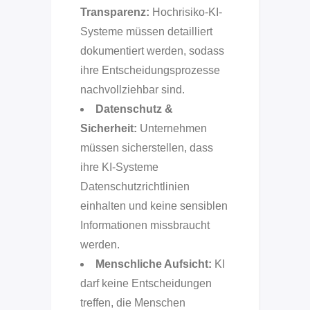
Transparenz:
Hochrisiko-KI-
Systeme müssen detailliert
dokumentiert werden, sodass
ihre Entscheidungsprozesse
nachvollziehbar sind.
Datenschutz &
Sicherheit:
Unternehmen
müssen sicherstellen, dass
ihre KI-Systeme
Datenschutzrichtlinien
einhalten und keine sensiblen
Informationen missbraucht
werden.
Menschliche Aufsicht:
KI
darf keine Entscheidungen
treffen, die Menschen