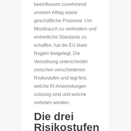
beeinflussen zunehmend
unseren Alltag sowie
geschäftliche Prozesse. Um
Missbrauch zu verhindern und
einheitliche Standards zu
schaffen, hat die EU klare
Regeln festgelegt. Die
Verordnung unterscheidet
zwischen verschiedenen
Risikostufen und legt fest,
welche KI-Anwendungen
zulässig sind und welche
verboten werden.
Die drei
Risikostufen