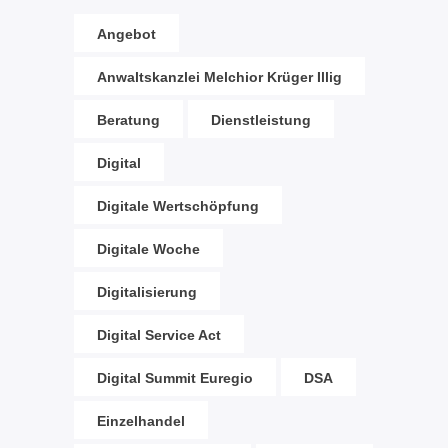
Angebot
Anwaltskanzlei Melchior Krüger Illig
Beratung
Dienstleistung
Digital
Digitale Wertschöpfung
Digitale Woche
Digitalisierung
Digital Service Act
Digital Summit Euregio
DSA
Einzelhandel