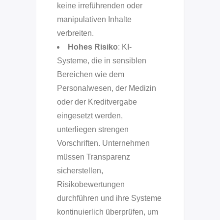
keine irreführenden oder
manipulativen Inhalte
verbreiten.
Hohes Risiko
: KI-
Systeme, die in sensiblen
Bereichen wie dem
Personalwesen, der Medizin
oder der Kreditvergabe
eingesetzt werden,
unterliegen strengen
Vorschriften. Unternehmen
müssen Transparenz
sicherstellen,
Risikobewertungen
durchführen und ihre Systeme
kontinuierlich überprüfen, um