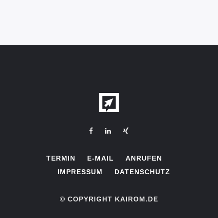
TERMIN
E-MAIL
ANRUFEN
IMPRESSUM
DATENSCHUTZ
© COPYRIGHT KAIROM.DE