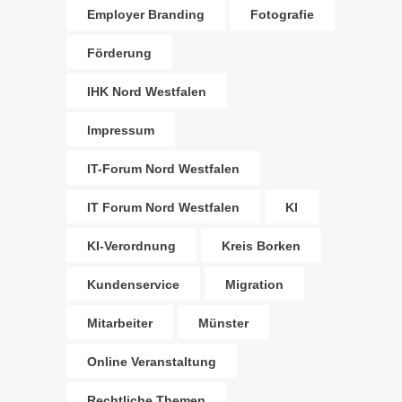
Employer Branding
Fotografie
Förderung
IHK Nord Westfalen
Impressum
IT-Forum Nord Westfalen
IT Forum Nord Westfalen
KI
KI-Verordnung
Kreis Borken
Kundenservice
Migration
Mitarbeiter
Münster
Online Veranstaltung
Rechtliche Themen