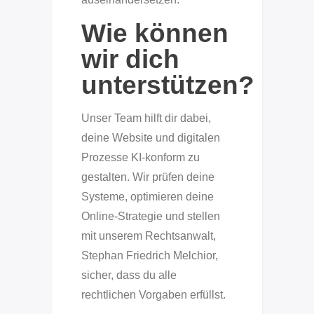
Wie können
wir dich
unterstützen?
Unser Team hilft dir dabei,
deine Website und digitalen
Prozesse KI-konform zu
gestalten. Wir prüfen deine
Systeme, optimieren deine
Online-Strategie und stellen
mit unserem Rechtsanwalt,
Stephan Friedrich Melchior,
sicher, dass du alle
rechtlichen Vorgaben erfüllst.