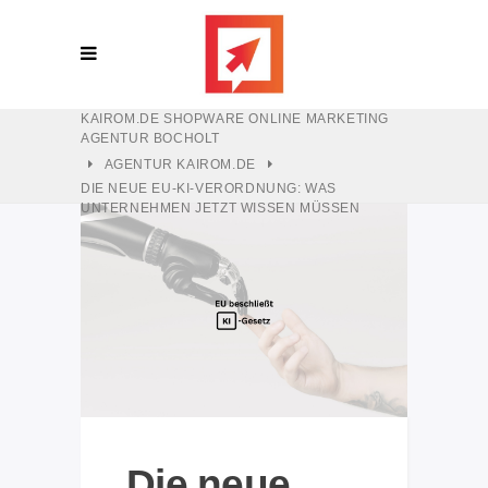
KAIROM.DE SHOPWARE ONLINE MARKETING
AGENTUR BOCHOLT
AGENTUR KAIROM.DE
DIE NEUE EU-KI-VERORDNUNG: WAS
UNTERNEHMEN JETZT WISSEN MÜSSEN
Die neue