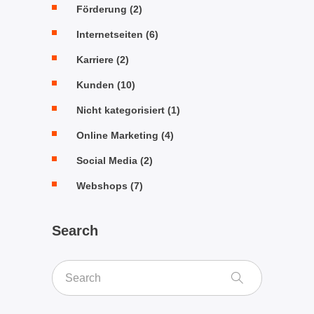
Förderung
(2)
Internetseiten
(6)
Karriere
(2)
Kunden
(10)
Nicht kategorisiert
(1)
Online Marketing
(4)
Social Media
(2)
Webshops
(7)
Search