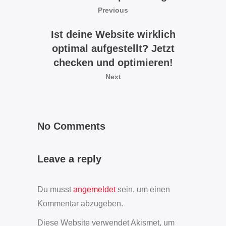
Previous
Ist deine Website wirklich
optimal aufgestellt? Jetzt
checken und optimieren!
Next
No Comments
Leave a reply
Du musst
angemeldet
sein, um einen
Kommentar abzugeben.
Diese Website verwendet Akismet, um