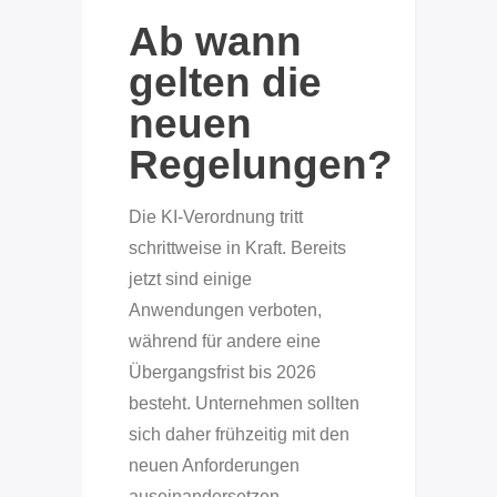
Ab wann
gelten die
neuen
Regelungen?
Die KI-Verordnung tritt
schrittweise in Kraft. Bereits
jetzt sind einige
Anwendungen verboten,
während für andere eine
Übergangsfrist bis 2026
besteht. Unternehmen sollten
sich daher frühzeitig mit den
neuen Anforderungen
auseinandersetzen.