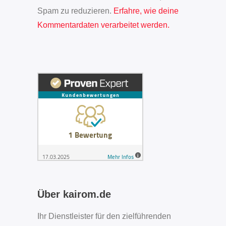
Spam zu reduzieren.
Erfahre, wie deine
Kommentardaten verarbeitet werden.
Über kairom.de
Ihr Dienstleister für den zielführenden