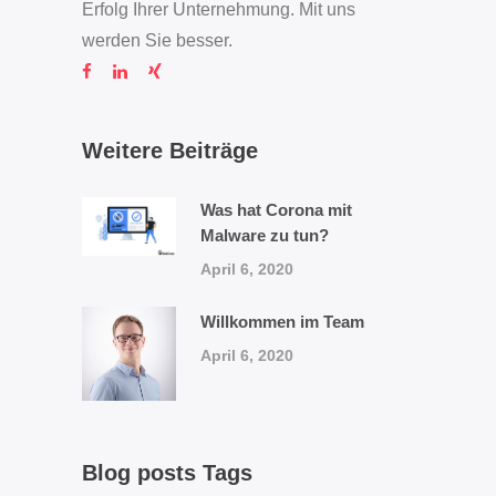
Erfolg Ihrer Unternehmung. Mit uns
werden Sie besser.
Weitere Beiträge
Was hat Corona mit
Malware zu tun?
April 6, 2020
Willkommen im Team
April 6, 2020
Blog posts Tags