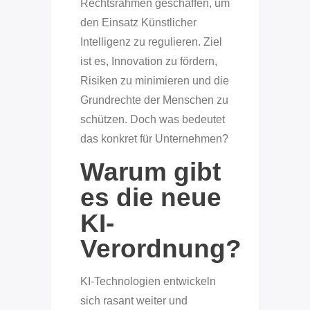
Rechtsrahmen geschaffen, um
den Einsatz Künstlicher
Intelligenz zu regulieren. Ziel
ist es, Innovation zu fördern,
Risiken zu minimieren und die
Grundrechte der Menschen zu
schützen. Doch was bedeutet
das konkret für Unternehmen?
Warum gibt
es die neue
KI-
Verordnung?
KI-Technologien entwickeln
sich rasant weiter und