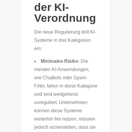
der KI-
Verordnung
Die neue Regulierung teilt KI-
Systeme in drei Kategorien
ein:
Minimales Risiko
: Die
meisten KI-Anwendungen,
wie Chatbots oder Spam-
Filter, fallen in diese Kategorie
und sind weitgehend
unreguliert. Unternehmen
können diese Systeme
weiterhin frei nutzen, müssen
jedoch sicherstellen, dass sie