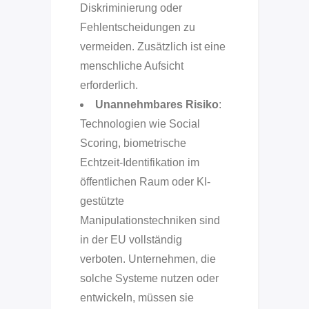
Diskriminierung oder
Fehlentscheidungen zu
vermeiden. Zusätzlich ist eine
menschliche Aufsicht
erforderlich.
Unannehmbares Risiko
:
Technologien wie Social
Scoring, biometrische
Echtzeit-Identifikation im
öffentlichen Raum oder KI-
gestützte
Manipulationstechniken sind
in der EU vollständig
verboten. Unternehmen, die
solche Systeme nutzen oder
entwickeln, müssen sie