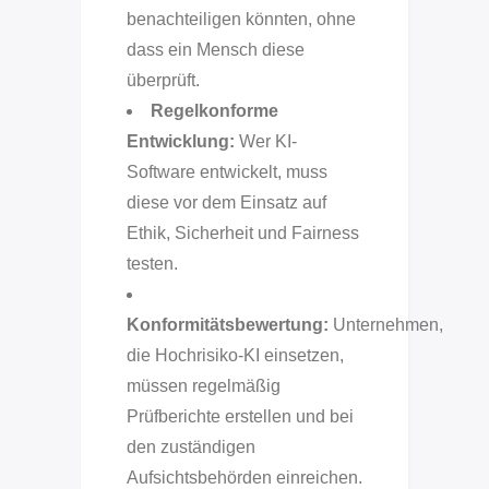
benachteiligen könnten, ohne
dass ein Mensch diese
überprüft.
Regelkonforme
Entwicklung:
Wer KI-
Software entwickelt, muss
diese vor dem Einsatz auf
Ethik, Sicherheit und Fairness
testen.
Konformitätsbewertung:
Unternehmen,
die Hochrisiko-KI einsetzen,
müssen regelmäßig
Prüfberichte erstellen und bei
den zuständigen
Aufsichtsbehörden einreichen.