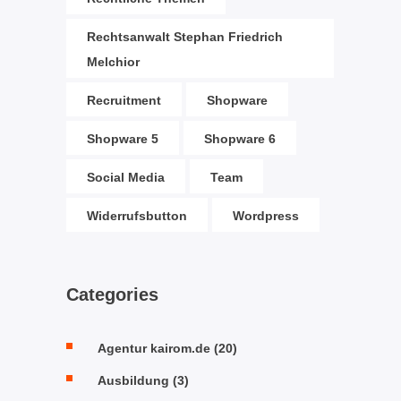
Rechtsanwalt Stephan Friedrich
Melchior
Recruitment
Shopware
Shopware 5
Shopware 6
Social Media
Team
Widerrufsbutton
Wordpress
Categories
Agentur kairom.de
(20)
Ausbildung
(3)