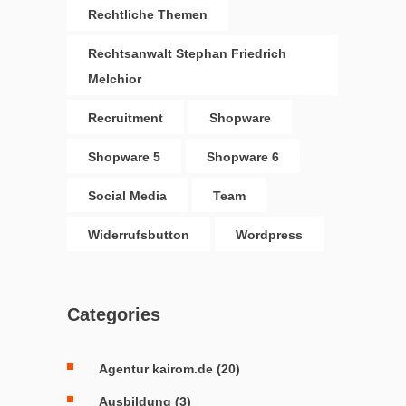
Rechtliche Themen
Rechtsanwalt Stephan Friedrich
Melchior
Recruitment
Shopware
Shopware 5
Shopware 6
Social Media
Team
Widerrufsbutton
Wordpress
Categories
Agentur kairom.de
(20)
Ausbildung
(3)