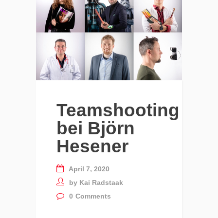
Teamshooting
bei Björn
Hesener
April 7, 2020
by
Kai Radstaak
0
Comments