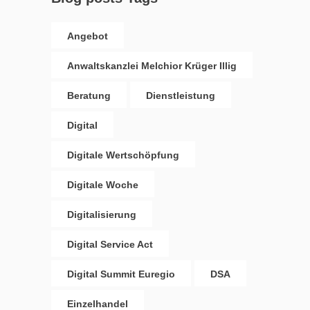
Angebot
Anwaltskanzlei Melchior Krüger Illig
Beratung
Dienstleistung
Digital
Digitale Wertschöpfung
Digitale Woche
Digitalisierung
Digital Service Act
Digital Summit Euregio
DSA
Einzelhandel