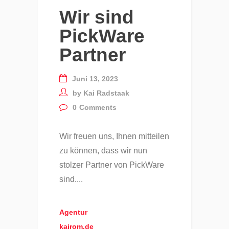
Wir sind
PickWare
Partner
Juni 13, 2023
by
Kai Radstaak
0
Comments
Wir freuen uns, Ihnen mitteilen
zu können, dass wir nun
stolzer Partner von PickWare
sind....
Agentur
kairom.de