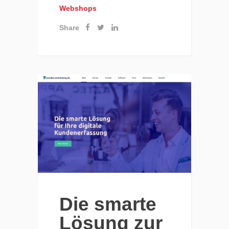
Webshops
Share
Die smarte
Lösung zur