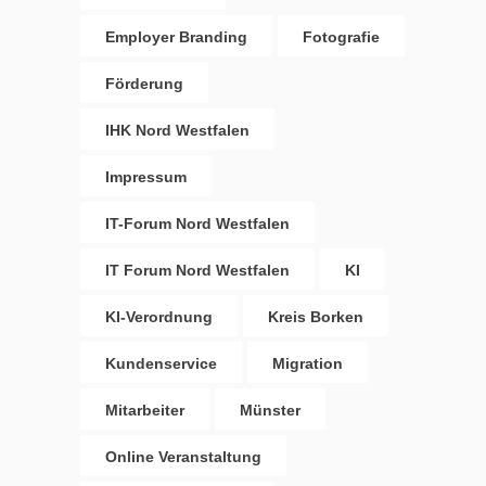
Employer Branding
Fotografie
Förderung
IHK Nord Westfalen
Impressum
IT-Forum Nord Westfalen
IT Forum Nord Westfalen
KI
KI-Verordnung
Kreis Borken
Kundenservice
Migration
Mitarbeiter
Münster
Online Veranstaltung