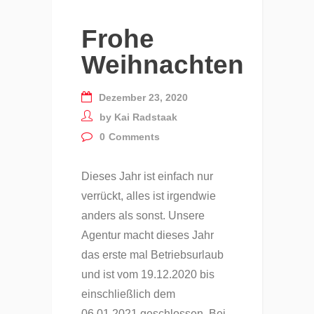
Frohe
Weihnachten
Dezember 23, 2020
by
Kai Radstaak
0
Comments
Dieses Jahr ist einfach nur
verrückt, alles ist irgendwie
anders als sonst. Unsere
Agentur macht dieses Jahr
das erste mal Betriebsurlaub
und ist vom 19.12.2020 bis
einschließlich dem
06.01.2021 geschlossen. Bei