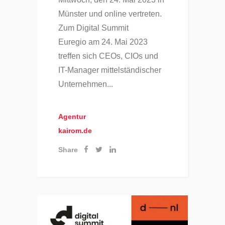
Münster und online vertreten.
Zum Digital Summit
Euregio am 24. Mai 2023
treffen sich CEOs, CIOs und
IT-Manager mittelständischer
Unternehmen...
Agentur
kairom.de
Share