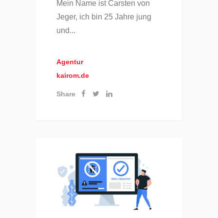
Mein Name ist Carsten von
Jeger, ich bin 25 Jahre jung
und...
Agentur
kairom.de
Share