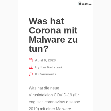
Was hat
Corona mit
Malware zu
tun?
April 6, 2020
by
Kai Radstaak
0
Comments
Was hat die neue
Virusinfektion COVID-19 (für
englisch coronavirus disease
2019) mit einer Malware