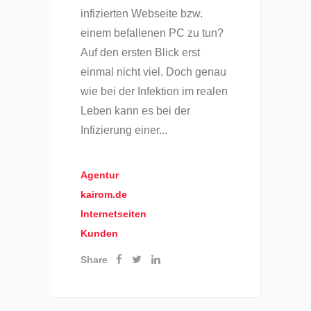
infizierten Webseite bzw.
einem befallenen PC zu tun?
Auf den ersten Blick erst
einmal nicht viel. Doch genau
wie bei der Infektion im realen
Leben kann es bei der
Infizierung einer...
Agentur
kairom.de
Internetseiten
Kunden
Share