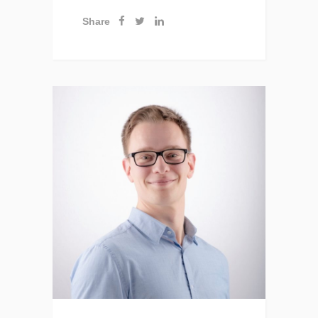
Share