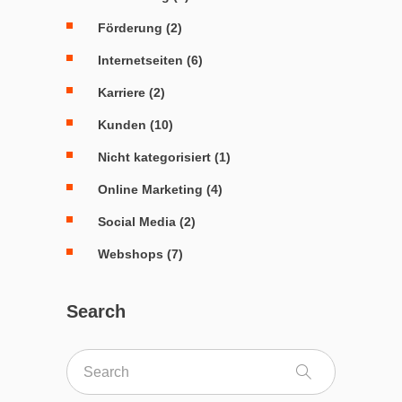
Förderung
(2)
Internetseiten
(6)
Karriere
(2)
Kunden
(10)
Nicht kategorisiert
(1)
Online Marketing
(4)
Social Media
(2)
Webshops
(7)
Search