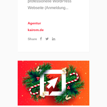
professionelle WordPress
Webseite (Anmeldung...
Agentur
kairom.de
Share