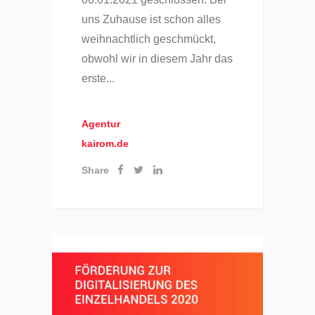
uns Zuhause ist schon alles
weihnachtlich geschmückt,
obwohl wir in diesem Jahr das
erste...
Agentur
kairom.de
Share