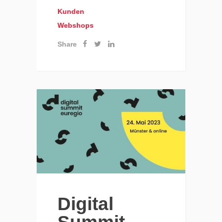
Kunden
Webshops
Share
Digital