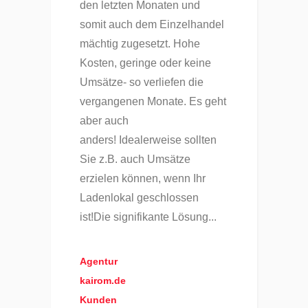
den letzten Monaten und
somit auch dem Einzelhandel
mächtig zugesetzt. Hohe
Kosten, geringe oder keine
Umsätze- so verliefen die
vergangenen Monate. Es geht
aber auch
anders! Idealerweise sollten
Sie z.B. auch Umsätze
erzielen können, wenn Ihr
Ladenlokal geschlossen
ist!Die signifikante Lösung...
Agentur
kairom.de
Kunden