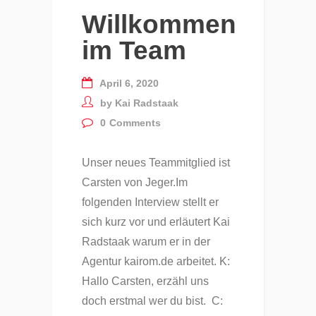
Willkommen
im Team
April 6, 2020
by
Kai Radstaak
0
Comments
Unser neues Teammitglied ist
Carsten von Jeger.Im
folgenden Interview stellt er
sich kurz vor und erläutert Kai
Radstaak warum er in der
Agentur kairom.de arbeitet. K:
Hallo Carsten, erzähl uns
doch erstmal wer du bist. C: