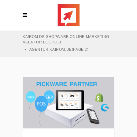
KAIROM.DE SHOPWARE ONLINE MARKETING
AGENTUR BOCHOLT
AGENTUR KAIROM.DE
(PAGE 2)