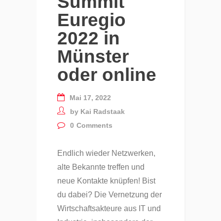
Summit
Euregio
2022 in
Münster
oder online
Mai 17, 2022
by
Kai Radstaak
0
Comments
Endlich wieder Netzwerken,
alte Bekannte treffen und
neue Kontakte knüpfen! Bist
du dabei? Die Vernetzung der
Wirtschaftsakteure aus IT und