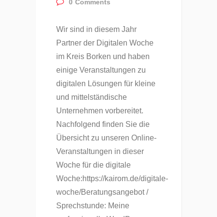
0
Comments
Wir sind in diesem Jahr
Partner der Digitalen Woche
im Kreis Borken und haben
einige Veranstaltungen zu
digitalen Lösungen für kleine
und mittelständische
Unternehmen vorbereitet.
Nachfolgend finden Sie die
Übersicht zu unseren Online-
Veranstaltungen in dieser
Woche für die digitale
Woche:https://kairom.de/digitale-
woche/Beratungsangebot /
Sprechstunde: Meine