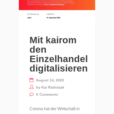
Mit kairom
den
Einzelhandel
digitalisieren
August 14, 2020
by
Kai Radstaak
0
Comments
Corona hat der Wirtschaft in