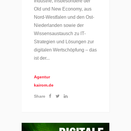
Industrie, insbesondere der
Old und New Economy, aus
Nord-Westfalen und den Ost-
Niederlanden sowie der
Wissensaustausch zu IT-
Strategien und Lösungen zur
digitalen Wertschöpfung – das
ist der...
Agentur
kairom.de
Share