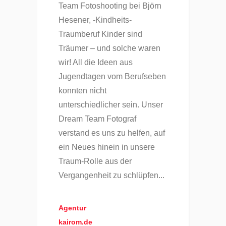
Team Fotoshooting bei Björn
Hesener, -Kindheits-
Traumberuf Kinder sind
Träumer – und solche waren
wir! All die Ideen aus
Jugendtagen vom Berufseben
konnten nicht
unterschiedlicher sein. Unser
Dream Team Fotograf
verstand es uns zu helfen, auf
ein Neues hinein in unsere
Traum-Rolle aus der
Vergangenheit zu schlüpfen...
Agentur
kairom.de