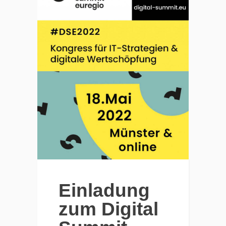
Einladung
zum Digital