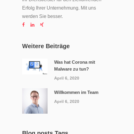
Erfolg Ihrer Unternehmung. Mit uns
werden Sie besser.
Weitere Beiträge
Was hat Corona mit
Malware zu tun?
April 6, 2020
Willkommen im Team
April 6, 2020
Blog posts Tags