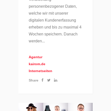
personenbezogener Daten,
welche wir mit unserer
digitalen Kundenerfassung
erheben und bis zu maximal 4
Wochen speichern. Danach
werden...
Agentur
kairom.de
Internetseiten
Share