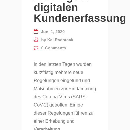
digitalen
Kundenerfassung
Juni 1, 2020
by
Kai Radstaak
0
Comments
In den letzten Tagen wurden
kurzfristig mehrere neue
Regelungen eingeführt und
Maßnahmen zur Eindämmung
des Corona-Virus (SARS-
CoV-2) getroffen. Einige
dieser Regelungen führen zu
einer Erhebung und
Verarbeitung